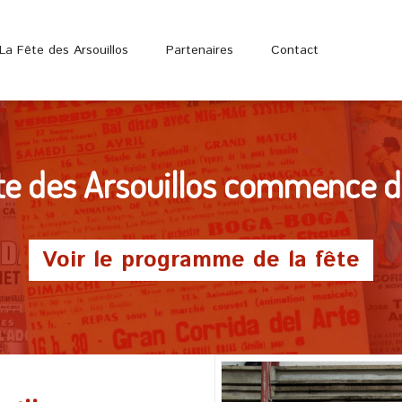
La Fête des Arsouillos
Partenaires
Contact
te des Arsouillos commence 
Voir le programme de la fête